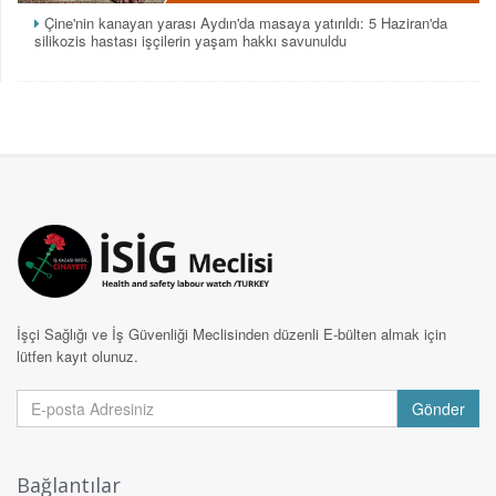
Çine'nin kanayan yarası Aydın'da masaya yatırıldı: 5 Haziran'da
silikozis hastası işçilerin yaşam hakkı savunuldu
İşçi Sağlığı ve İş Güvenliği Meclisinden düzenli E-bülten almak için
lütfen kayıt olunuz.
Gönder
Bağlantılar