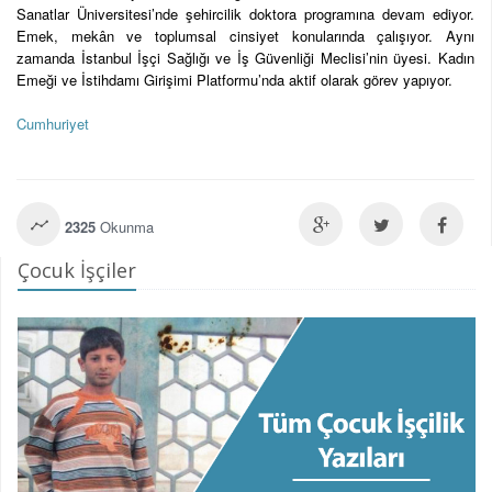
Sanatlar Üniversitesi’nde şehircilik doktora programına devam ediyor.
Emek, mekân ve toplumsal cinsiyet konularında çalışıyor. Aynı
zamanda İstanbul İşçi Sağlığı ve İş Güvenliği Meclisi’nin üyesi. Kadın
Emeği ve İstihdamı Girişimi Platformu’nda aktif olarak görev yapıyor.
Cumhuriyet
2325
Okunma
Çocuk İşçiler