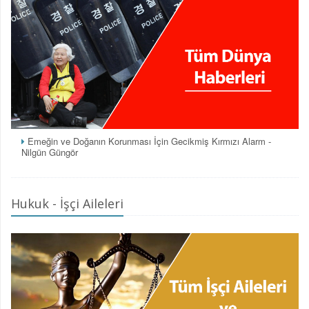
Emeğin ve Doğanın Korunması İçin Gecikmiş Kırmızı Alarm -
Nilgün Güngör
Hukuk - İşçi Aileleri