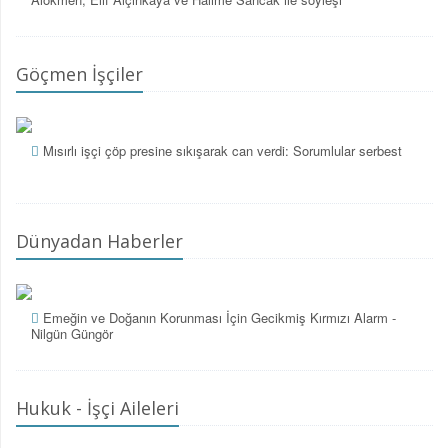
Göçmen İşçiler
Mısırlı işçi çöp presine sıkışarak can verdi: Sorumlular serbest
Dünyadan Haberler
Emeğin ve Doğanın Korunması İçin Gecikmiş Kırmızı Alarm -
Nilgün Güngör
Hukuk - İşçi Aileleri