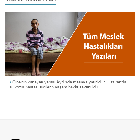
Çine'nin kanayan yarası Aydın'da masaya yatırıldı: 5 Haziran'da
silikozis hastası işçilerin yaşam hakkı savunuldu