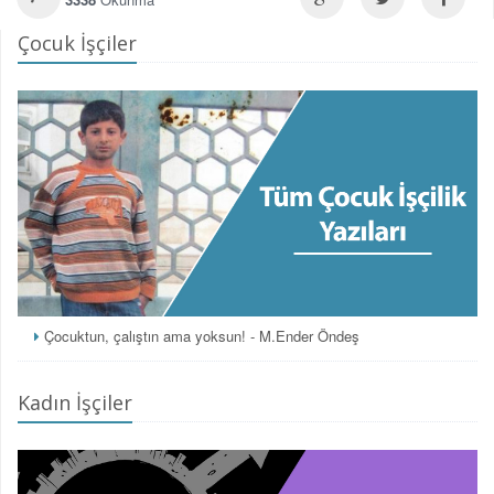
Çocuk İşçiler
Çocuktun, çalıştın ama yoksun! - M.Ender Öndeş
Kadın İşçiler