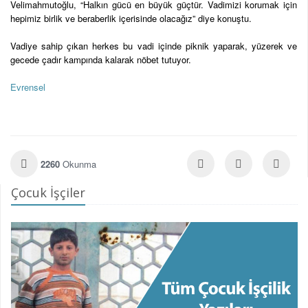
Velimahmutoğlu, “Halkın gücü en büyük güçtür. Vadimizi korumak için
hepimiz birlik ve beraberlik içerisinde olacağız” diye konuştu.
Vadiye sahip çıkan herkes bu vadi içinde piknik yaparak, yüzerek ve
gecede çadır kampında kalarak nöbet tutuyor.
Evrensel
2260
Okunma
Çocuk İşçiler