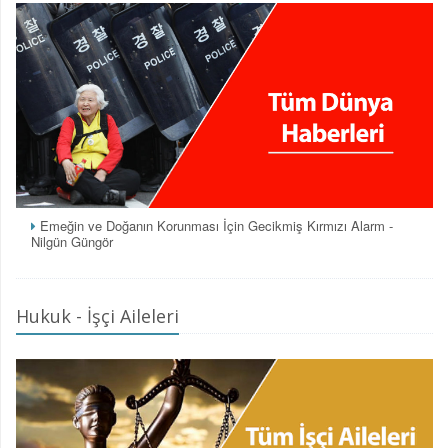
Emeğin ve Doğanın Korunması İçin Gecikmiş Kırmızı Alarm -
Nilgün Güngör
Hukuk - İşçi Aileleri