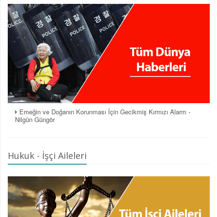
Emeğin ve Doğanın Korunması İçin Gecikmiş Kırmızı Alarm -
Nilgün Güngör
Hukuk - İşçi Aileleri