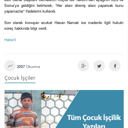
Soma’ya geldiğini belirterek, “Her alanı direniş alanı yaparsak bunu
yapamazlar” ifadelerini kullandı.
Son olarak konuşan avukat Hasan Namak ise madenle ilgili hukuki
süreç hakkında bilgi verdi.
Haber3
2057
Okunma
Çocuk İşçiler