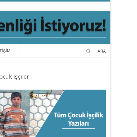
TİŞİM
ARA
ocuk İşçiler