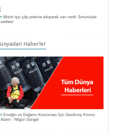
Mısırlı işçi çöp presine sıkışarak can verdi: Sorumlular
serbest
ünyadan Haberler
Emeğin ve Doğanın Korunması İçin Gecikmiş Kırmızı
Alarm - Nilgün Güngör